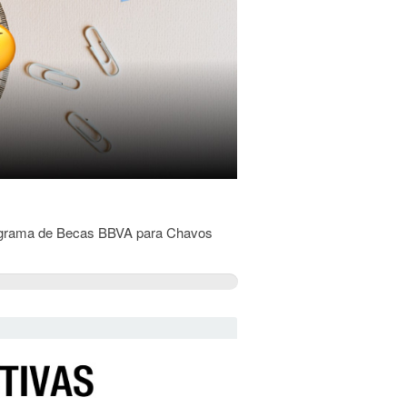
Programa de Becas BBVA para Chavos