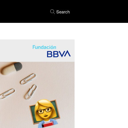
Search