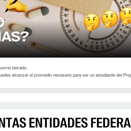
 alumno becado.
 puedes alcanzar el promedio necesario para ser un estudiante del 