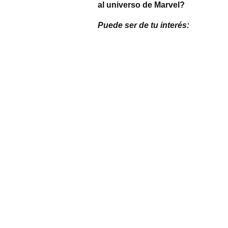
al universo de Marvel?
Puede ser de tu interés: