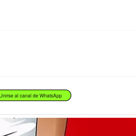
Unirse al canal de WhatsApp