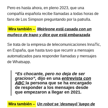
Pero es hasta ahora, en pleno 2023, que una
compañía española recibe llamadas a todas horas de
fans de Los Simpson preguntando por la patrulla.
Mira también –
Meirivone está casada con un
muñeco de trapo y dice que está embarazada
Se trata de la empresa de telecomunicaciones InnaTic,
en España, que hasta tuvo que recurrir a mensajes
automatizados para responder llamadas y mensajes
de Whatsapp.
“Es chocante, pero no deja de ser
gracioso”,
dijo en una
entrevista con
ABC
la persona que se ha encargado
de responder a los mensajes desde
que empezaron a llegar en 2021.
Mira también –
Un robot se ‘desmayó’ luego de