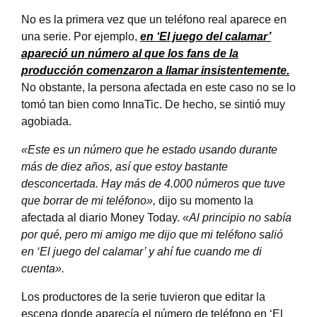
No es la primera vez que un teléfono real aparece en
una serie. Por ejemplo,
en ‘El juego del calamar’
apareció un número al que los fans de la
producción comenzaron a llamar insistentemente.
No obstante, la persona afectada en este caso no se lo
tomó tan bien como InnaTic. De hecho, se sintió muy
agobiada.
«Este es un número que he estado usando durante
más de diez años, así que estoy bastante
desconcertada. Hay más de 4.000 números que tuve
que borrar de mi teléfono»,
dijo su momento la
afectada al diario Money Today.
«Al principio no sabía
por qué, pero mi amigo me dijo que mi teléfono salió
en ‘El juego del calamar’ y ahí fue cuando me di
cuenta».
Los productores de la serie tuvieron que editar la
escena donde aparecía el número de teléfono en ‘El