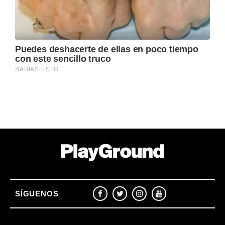
SÍGUENOS