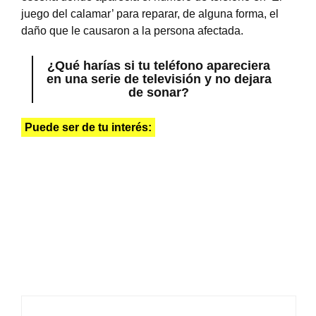
juego del calamar’ para reparar, de alguna forma, el
daño que le causaron a la persona afectada.
¿Qué harías si tu teléfono apareciera
en una serie de televisión y no dejara
de sonar?
Puede ser de tu interés: