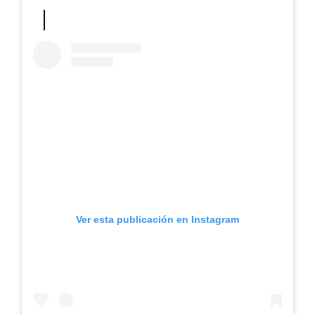
Ver esta publicación en Instagram