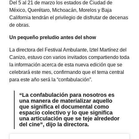
Del 5 al 21 de marzo los estados de Ciudad de
México, Querétaro, Michoacán, Morelos y Baja
California tendrán el privilegio de disfrutar de decenas
de obras.
Un pequeño preludio antes del show
La directora del Festival Ambulante, Iztel Martínez del
Canizo, estuvo con varios invitados compartiendo toda
la información acerca de esta nueva edición que se
celebrará este mes, confirmando que el tema central
para este año será la “confabulación”.
“La confabulación para nosotros es
una manera de materializar aquello
que significa el documental como
espacio colectivo y lo que significa
una articulación que se teje alrededor
del cine”, dijo la directora.