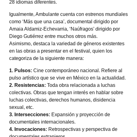
28 idiomas diferentes.
Igualmente, Ambulante cuenta con estrenos mundiales
como ‘Más que una casa’, documental dirigido por
Amaia Aldamiz-Echevarria, ‘Naúfragos’ dirigido por
Diego Gutiérrez entre muchos otros más.
Asimismo, destaca la variedad de géneros existentes
en las obras a presentar en el festival, quien los
categoriza de la siguiente manera:
1. Pulsos:
Cine contemporáneo nacional. Refiere al
pulso artístico que se vive en México en la actualidad.
2. Resistencias:
Toda obra relacionada a luchas
colectivas. Obras que tengan interés en hablar sobre
luchas colectivas, derechos humanos, disidencia
sexual, etc.
3. Intersecciones:
Expansión y proyección de
documentales internacionales.
4. Invocaciones:
Retrospectivas y perspectiva de
documentales extranjeros.