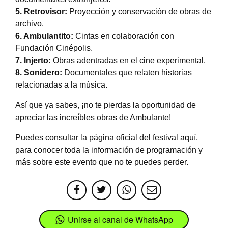
5. Retrovisor:
Proyección y conservación de obras de
archivo.
6. Ambulantito:
Cintas en colaboración con
Fundación Cinépolis.
7. Injerto:
Obras adentradas en el cine experimental.
8. Sonidero:
Documentales que relaten historias
relacionadas a la música.
Así que ya sabes, ¡no te pierdas la oportunidad de
apreciar las increíbles obras de Ambulante!
Puedes consultar la página oficial del festival
aquí,
para conocer toda la información de programación y
más sobre este evento que no te puedes perder.
Unirse al canal de WhatsApp