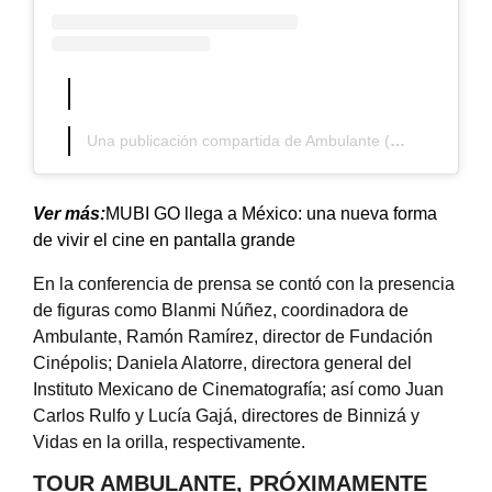
Una publicación compartida de Ambulante (@ambulanteac)
Ver más:
MUBI GO llega a México: una nueva forma
de vivir el cine en pantalla grande
En la conferencia de prensa se contó con la presencia
de figuras como Blanmi Núñez, coordinadora de
Ambulante, Ramón Ramírez, director de Fundación
Cinépolis; Daniela Alatorre, directora general del
Instituto Mexicano de Cinematografía; así como Juan
Carlos Rulfo y Lucía Gajá, directores de Binnizá y
Vidas en la orilla, respectivamente.
TOUR AMBULANTE, PRÓXIMAMENTE