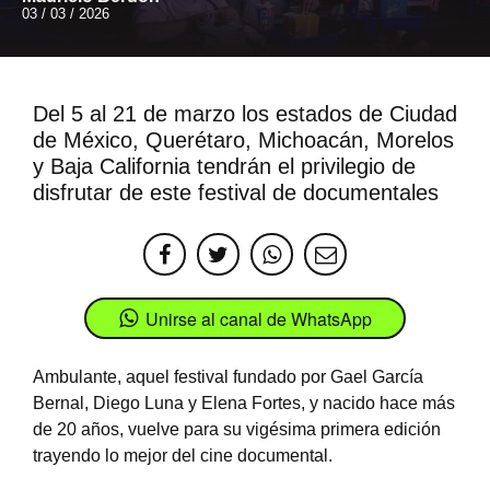
03 / 03 / 2026
Del 5 al 21 de marzo los estados de Ciudad
de México, Querétaro, Michoacán, Morelos
y Baja California tendrán el privilegio de
disfrutar de este festival de documentales
Unirse al canal de WhatsApp
Ambulante, aquel festival fundado por Gael García
Bernal, Diego Luna y Elena Fortes, y nacido hace más
de 20 años, vuelve para su vigésima primera edición
trayendo lo mejor del cine documental.