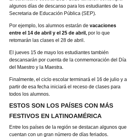
algunos días de descanso para los estudiantes de la
Secretaria de Educación Pública (SEP).
Por ejemplo, los alumnos estarán de
vacaciones
entre el 14 de abril y el 25 de abril,
por lo que
retomarán las clases el 28 de abril.
El jueves 15 de mayo los estudiantes también
descansarán por cuenta de la conmemoración del Día
del Maestro y la Maestra.
Finalmente, el ciclo escolar terminará el 16 de julio y a
partir de esa fecha iniciará el receso de clases para
todos los alumnos.
ESTOS SON LOS PAÍSES CON MÁS
FESTIVOS EN LATINOAMÉRICA
Entre los países de la región se destacan algunos que
cuentan con un gran número de días feriados.