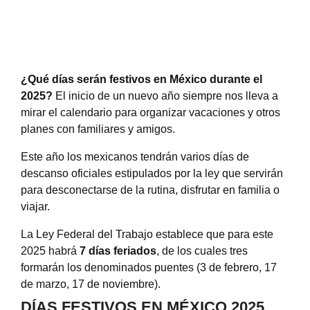
¿Qué días serán festivos en México durante el
2025?
El inicio de un nuevo año siempre nos lleva a
mirar el calendario para organizar vacaciones y otros
planes con familiares y amigos.
Este año los mexicanos tendrán varios días de
descanso oficiales estipulados por la ley que servirán
para desconectarse de la rutina, disfrutar en familia o
viajar.
La Ley Federal del Trabajo establece que para este
2025 habrá
7 días feriados
, de los cuales tres
formarán los denominados puentes (3 de febrero, 17
de marzo, 17 de noviembre).
DÍAS FESTIVOS EN MÉXICO 2025