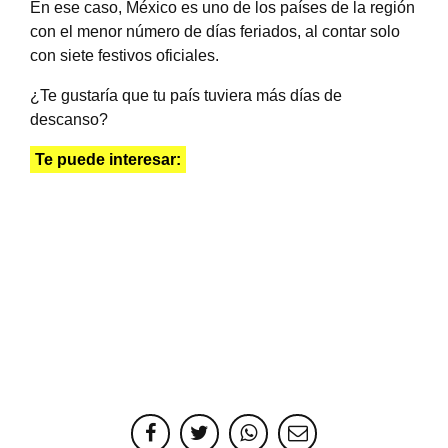
En ese caso, México es uno de los países de la región
con el menor número de días feriados, al contar solo
con siete festivos oficiales.
¿Te gustaría que tu país tuviera más días de
descanso?
Te puede interesar: