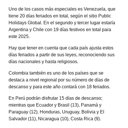
Uno de los casos más especiales es Venezuela, que
tiene 20 días feriados en total, según el sitio Public
Holidays Global. En el segundo y tercer lugar estaría
Argentina y Chile con 19 días festivos en total para
este 2025.
Hay que tener en cuenta que cada país ajusta estos
días feriados a partir de sus leyes, reconociendo sus
días nacionales y hasta religiosos.
Colombia también es uno de los países que se
destaca a nivel regional por su número de días de
descanso y para este año contará con 18 feriados.
En Perú podrán disfrutar 15 días de descanso;
mientras que Ecuador y Brasil (13), Panamá y
Paraguay (12), Honduras, Uruguay, Bolivia y El
Salvador (11), Nicaragua (10), Costa Rica (9).