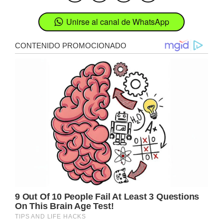
Unirse al canal de WhatsApp