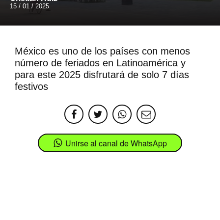
15 / 01 / 2025
México es uno de los países con menos
número de feriados en Latinoamérica y
para este 2025 disfrutará de solo 7 días
festivos
Unirse al canal de WhatsApp