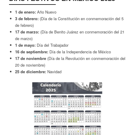
1 de enero:
Año Nuevo
3 de febrero:
(Día de la Constitución en conmemoración del 5
de febrero)
17 de marzo:
(Día de Benito Juárez en conmemoración del 21
de marzo)
1 de mayo:
Día del Trabajador
16 de septiembre:
Día de la Independencia de México
17 de noviembre
(Día de la Revolución en conmemoración del
20 de noviembre)
25 de diciembre:
Navidad