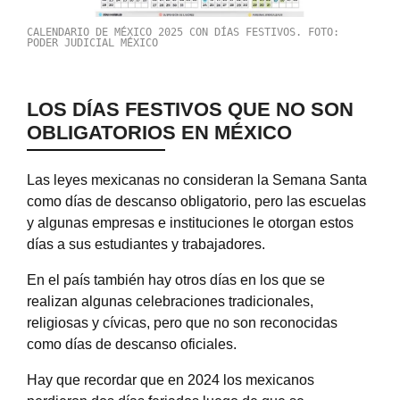
CALENDARIO DE MÉXICO 2025 CON DÍAS FESTIVOS. FOTO:
PODER JUDICIAL MÉXICO
LOS DÍAS FESTIVOS QUE NO SON
OBLIGATORIOS EN MÉXICO
Las leyes mexicanas no consideran la Semana Santa
como días de descanso obligatorio, pero las escuelas
y algunas empresas e instituciones le otorgan estos
días a sus estudiantes y trabajadores.
En el país también hay otros días en los que se
realizan algunas celebraciones tradicionales,
religiosas y cívicas, pero que no son reconocidas
como días de descanso oficiales.
Hay que recordar que en 2024 los mexicanos