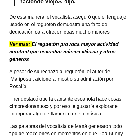
haciendo viejo», dijo.
De esta manera, el vocalista aseguró que el lenguaje
usado en el reguetón demuestra una falta de
dedicación para ofrecer letras mucho mejores.
Ver más:
El reguetón provoca mayor actividad
cerebral que escuchar música clásica y otros
géneros
A pesar de su rechazo al reguetón, el autor de
‘Mariposa traicionera’ mostró su admiración por
Rosalía.
Fher destacó que la cantante española hace cosas
«impresionantes» y por eso le gustaría explorar e
incorporar algo de flamenco en su música.
Las palabras del vocalista de Maná generaron todo
tipo de reacciones en momentos en que Bad Bunny