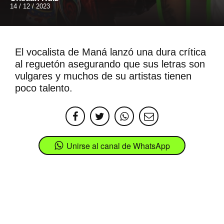
14 / 12 / 2023
El vocalista de Maná lanzó una dura crítica
al reguetón asegurando que sus letras son
vulgares y muchos de su artistas tienen
poco talento.
Unirse al canal de WhatsApp