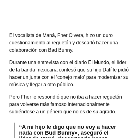
El vocalista de Maná, Fher Olvera, hizo un duro
cuestionamiento al reguetón y descartó hacer una
colaboración con Bad Bunny.
Durante una entrevista con el diario
El Mundo
, el líder
de la banda mexicana confesó que su hijo Dalí le pidió
hacer un junte con el ‘conejo malo’ para modernizar su
música y llegar a otro público.
Pero Fher le respondió que no iba a hacer
reguetón
para volverse más famoso internacionalmente
subiéndose a un género que no es de su agrado.
“A mi hijo le digo que no voy a hacer
nada con
Bud Bunny
«, aseguró el