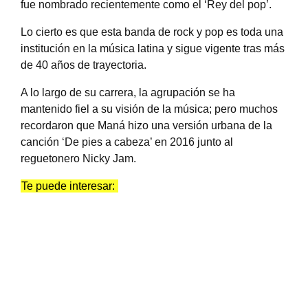
fue nombrado recientemente como el ‘Rey del pop’.
Lo cierto es que esta banda de rock y pop es toda una
institución en la música latina y sigue vigente tras más
de 40 años de trayectoria.
A lo largo de su carrera, la agrupación se ha
mantenido fiel a su visión de la música; pero muchos
recordaron que Maná hizo una versión urbana de la
canción ‘De pies a cabeza’ en 2016 junto al
reguetonero Nicky Jam.
Te puede interesar: