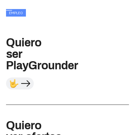
EMPLEO
Quiero
ser
PlayGrounder
Quiero