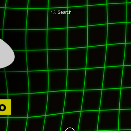
Search