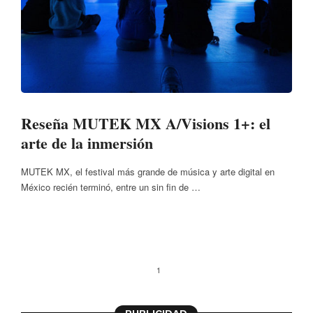
Reseña MUTEK MX A/Visions 1+: el
arte de la inmersión
MUTEK MX, el festival más grande de música y arte digital en
México recién terminó, entre un sin fin de …
1