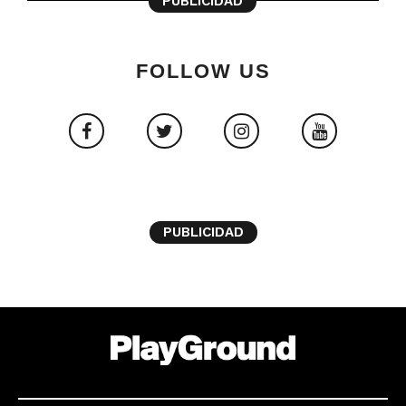
PUBLICIDAD
FOLLOW US
PUBLICIDAD