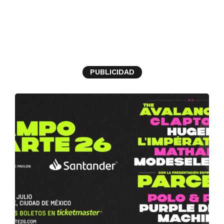
Festivos
PUBLICIDAD