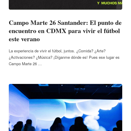
Campo Marte 26 Santander: El punto de
encuentro en CDMX para vivir el fútbol
este verano
La experiencia de vivir el fútbol, juntos. ¿Comida? ¿Arte?
¿Activaciones? ¿Música? ¡Díganme dónde es! Pues ese lugar es
Campo Marte 26 …