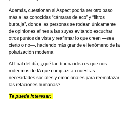
Además, cuestionan si Aspect podría ser otro paso
más a las conocidas “cámaras de eco” y “filtros
burbuja”, donde las personas se rodean únicamente
de opiniones afines a las suyas evitando escuchar
otros puntos de vista y reafirmar lo que creen —sea
cierto o no—, haciendo más grande el fenómeno de la
polarización moderna.
Al final del día, ¿qué tan buena idea es que nos
rodeemos de IA que complazcan nuestras
necesidades sociales y emocionales para reemplazar
las relaciones humanas?
Te puede interesar: