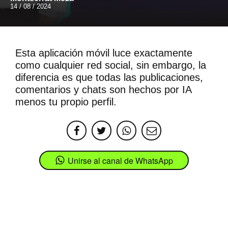
14 / 08 / 2024
Esta aplicación móvil luce exactamente
como cualquier red social, sin embargo, la
diferencia es que todas las publicaciones,
comentarios y chats son hechos por IA
menos tu propio perfil.
Unirse al canal de WhatsApp