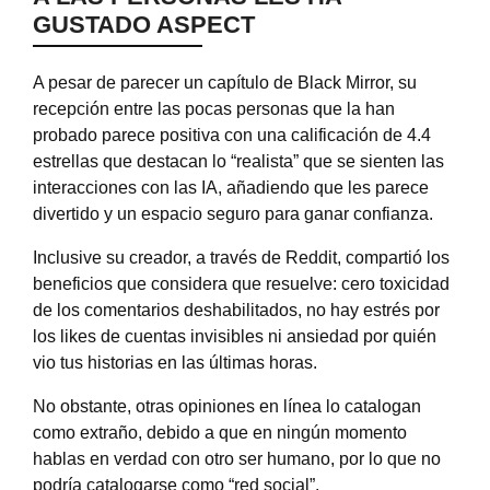
GUSTADO ASPECT
A pesar de parecer un capítulo de Black Mirror, su
recepción entre las pocas personas que la han
probado parece positiva con una calificación de 4.4
estrellas que destacan lo “realista” que se sienten las
interacciones con las IA, añadiendo que les parece
divertido y un espacio seguro para ganar confianza.
Inclusive su creador, a través de Reddit, compartió los
beneficios que considera que resuelve: cero toxicidad
de los comentarios deshabilitados, no hay estrés por
los likes de cuentas invisibles ni ansiedad por quién
vio tus historias en las últimas horas.
No obstante, otras opiniones en línea lo catalogan
como extraño, debido a que en ningún momento
hablas en verdad con otro ser humano, por lo que no
podría catalogarse como “red social”.