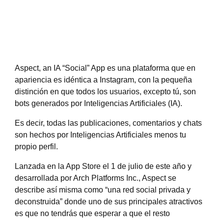
Aspect, an IA “Social” App es una plataforma que en
apariencia es idéntica a Instagram, con la pequeña
distinción en que todos los usuarios, excepto tú, son
bots generados por Inteligencias Artificiales (IA).
Es decir, todas las publicaciones, comentarios y chats
son hechos por Inteligencias Artificiales menos tu
propio perfil.
Lanzada en la App Store el 1 de julio de este año y
desarrollada por Arch Platforms Inc., Aspect se
describe así misma como “una red social privada y
deconstruida” donde uno de sus principales atractivos
es que no tendrás que esperar a que el resto