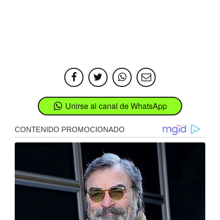
Unirse al canal de WhatsApp