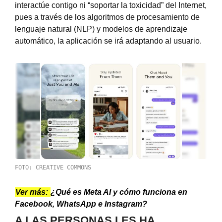
interactúe contigo ni “soportar la toxicidad” del Internet,
pues a través de los algoritmos de procesamiento de
lenguaje natural (NLP) y modelos de aprendizaje
automático, la aplicación se irá adaptando al usuario.
FOTO: CREATIVE COMMONS
Ver más:
¿Qué es Meta AI y cómo funciona en
Facebook, WhatsApp e Instagram?
A LAS PERSONAS LES HA