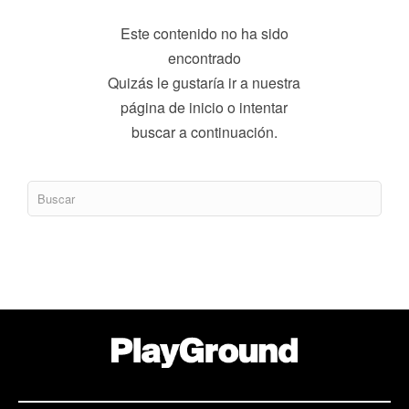
Este contenido no ha sido
encontrado
Quizás le gustaría ir a nuestra
página de inicio o intentar
buscar a continuación.