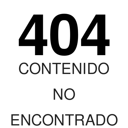
404
CONTENIDO
NO
ENCONTRADO