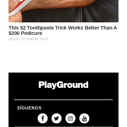
SÍGUENOS