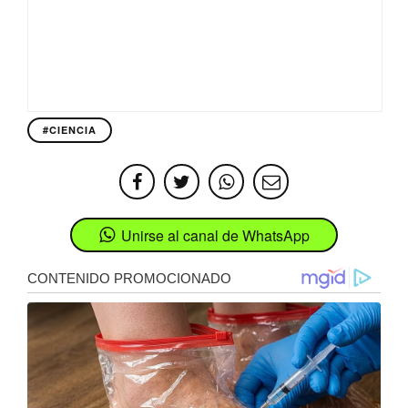
#CIENCIA
Unirse al canal de WhatsApp