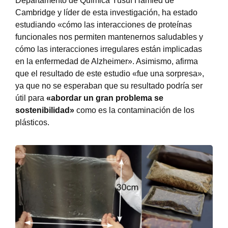
Departamento de Química Yusuf Hamied de
Cambridge y líder de esta investigación, ha estado
estudiando «cómo las interacciones de proteínas
funcionales nos permiten mantenernos saludables y
cómo las interacciones irregulares están implicadas
en la enfermedad de Alzheimer». Asimismo, afirma
que el resultado de este estudio «fue una sorpresa»,
ya que no se esperaban que su resultado podría ser
útil para
«abordar un gran problema se
sostenibilidad»
como es la contaminación de los
plásticos.