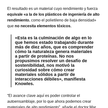
El resultado es un material cuyo rendimiento y fuerza
equivale «a la de los plásticos de ingeniería de alto
rendimiento
, como el polietileno de baja densidad»
que
no necesita elementos tóxicos.
«Esta es la culminación de algo en lo
que hemos estado trabajando durante
más de diez años, que es comprender
cómo la naturaleza genera materiales
a partir de proteínas. No nos
propusimos resolver un desafío de
sostenibilidad, nos motivó la
curiosidad sobre cómo crear
materiales sólidos a partir de
interacciones débiles», manifiesta
Knowles.
“El avance clave aquí es poder controlar el
autoensamblaje, por lo que ahora podemos crear
materiales de alto rendimiento”, añade el doctor Mar