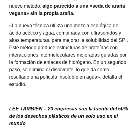
nuevo método,
algo parecido a una «seda de araña
vegana» sin la propia araña.
«La nueva técnica utiliza una mezcla ecológica de
ácido acético y agua, combinada con ultrasonidos y
altas temperaturas, para mejorar la solubilidad del SPI.
Este método produce estructuras de proteínas con
interacciones intermoleculares mejoradas guiadas por
la formación de enlaces de hidrógeno. En un segundo
paso, se elimina el disolvente, lo que da como
resultado una película insoluble en agua», detalla el
estudio.
LEE TAMBIÉN –
20 empresas son la fuente del 50%
de los desechos plásticos de un solo uso en el
mundo