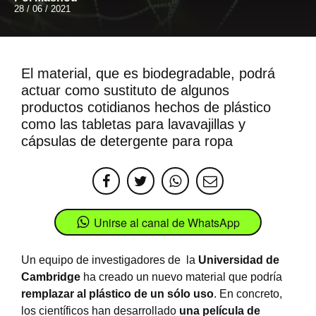
28 / 06 / 2021
El material, que es biodegradable, podrá
actuar como sustituto de algunos
productos cotidianos hechos de plástico
como las tabletas para lavavajillas y
cápsulas de detergente para ropa
Unirse al canal de WhatsApp
Un equipo de investigadores de la
Universidad de
Cambridge
ha creado un nuevo material que podría
remplazar al plástico de un sólo uso
. En concreto,
los científicos han desarrollado
una película de