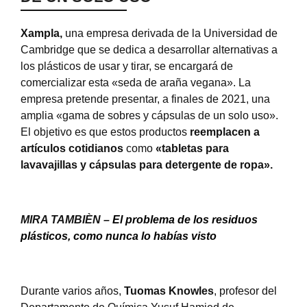
Xampla,
una empresa derivada de la Universidad de
Cambridge que se dedica a desarrollar alternativas a
los plásticos de usar y tirar, se encargará de
comercializar esta «seda de araña vegana». La
empresa pretende presentar, a finales de 2021, una
amplia «gama de sobres y cápsulas de un solo uso».
El objetivo es que estos productos
reemplacen a
artículos cotidianos
como
«tabletas para
lavavajillas y cápsulas para detergente de ropa».
MIRA TAMBIÈN –
El problema de los residuos
plásticos, como nunca lo habías visto
Durante varios años,
Tuomas Knowles
, profesor del