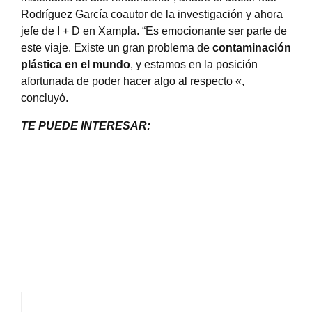
Rodríguez García coautor de la investigación y ahora
jefe de I + D en Xampla. “Es emocionante ser parte de
este viaje. Existe un gran problema de
contaminación
plástica en el mundo
, y estamos en la posición
afortunada de poder hacer algo al respecto «,
concluyó.
TE PUEDE INTERESAR: