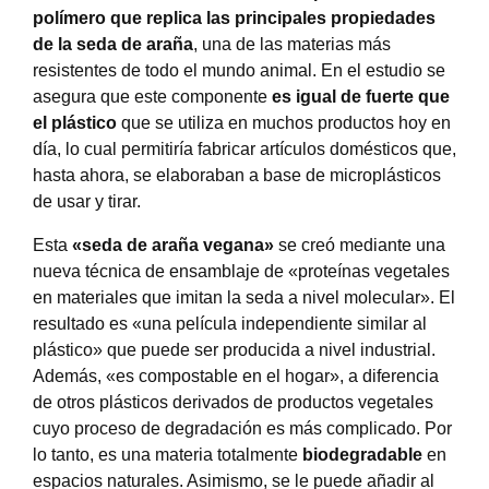
polímero que replica las principales propiedades
de la seda de araña
, una de las materias más
resistentes de todo el mundo animal. En el estudio se
asegura que este componente
es igual de fuerte que
el plástico
que se utiliza en muchos productos hoy en
día, lo cual permitiría fabricar artículos domésticos que,
hasta ahora, se elaboraban a base de microplásticos
de usar y tirar.
Esta
«seda de araña vegana»
se creó mediante una
nueva técnica de ensamblaje de «proteínas vegetales
en materiales que imitan la seda a nivel molecular». El
resultado es «una película independiente similar al
plástico» que puede ser producida a nivel industrial.
Además, «es compostable en el hogar», a diferencia
de otros plásticos derivados de productos vegetales
cuyo proceso de degradación es más complicado. Por
lo tanto, es una materia totalmente
biodegradable
en
espacios naturales. Asimismo, se le puede añadir al