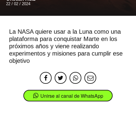
22 / 02 / 2024
La NASA quiere usar a la Luna como una
plataforma para conquistar Marte en los
próximos años y viene realizando
experimentos y misiones para cumplir ese
objetivo
Unirse al canal de WhatsApp