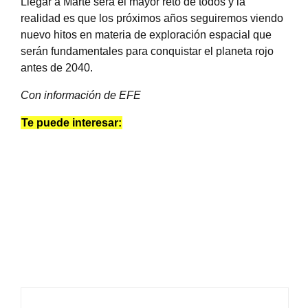
Llegar a Marte será el mayor reto de todos y la
realidad es que los próximos años seguiremos viendo
nuevo hitos en materia de exploración espacial que
serán fundamentales para conquistar el planeta rojo
antes de 2040.
Con información de EFE
Te puede interesar: