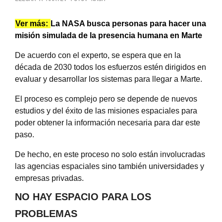
Ver más:
La NASA busca personas para hacer una
misión simulada de la presencia humana en Marte
De acuerdo con el experto, se espera que en la
década de 2030 todos los esfuerzos estén dirigidos en
evaluar y desarrollar los sistemas para llegar a Marte.
El proceso es complejo pero se depende de nuevos
estudios y del éxito de las misiones espaciales para
poder obtener la información necesaria para dar este
paso.
De hecho, en este proceso no solo están involucradas
las agencias espaciales sino también universidades y
empresas privadas.
NO HAY ESPACIO PARA LOS
PROBLEMAS