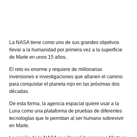
La NASA tiene como uno de sus grandes objetivos
llevar a la humanidad por primera vez a la superficie
de Marte en unos 15 años.
El reto es enorme y requiere de millonarias
inversiones e investigaciones que allanen el camino
para conquistar el planeta rojo en las próximas dos
décadas.
De esta forma, la agencia espacial quiere usar a la
Luna como una plataforma de pruebas de diferentes
tecnologías que le permitan al ser humano sobrevivir
en Marte.