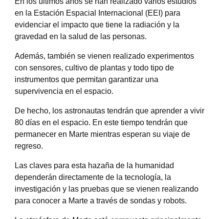
En los últimos años se han realizado varios estudios
en la Estación Espacial Internacional (EEI) para
evidenciar el impacto que tiene la radiación y la
gravedad en la salud de las personas.
Además, también se vienen realizado experimentos
con sensores, cultivo de plantas y todo tipo de
instrumentos que permitan garantizar una
supervivencia en el espacio.
De hecho, los astronautas tendrán que aprender a vivir
80 días en el espacio. En este tiempo tendrán que
permanecer en Marte mientras esperan su viaje de
regreso.
Las claves para esta hazaña de la humanidad
dependerán directamente de la tecnología, la
investigación y las pruebas que se vienen realizando
para conocer a Marte a través de sondas y robots.