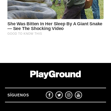
SÍGUENOS