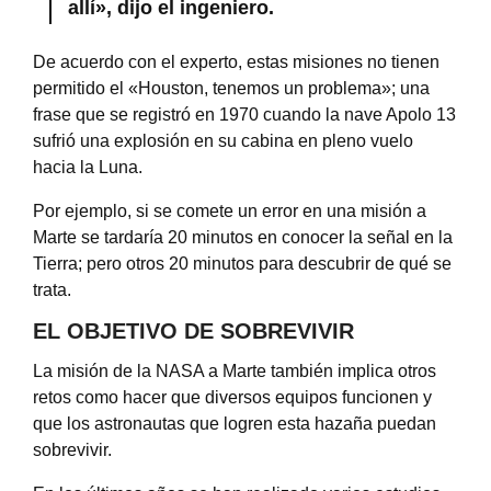
allí», dijo el ingeniero.
De acuerdo con el experto, estas misiones no tienen
permitido el «Houston, tenemos un problema»; una
frase que se registró en 1970 cuando la nave Apolo 13
sufrió una explosión en su cabina en pleno vuelo
hacia la Luna.
Por ejemplo, si se comete un error en una misión a
Marte se tardaría 20 minutos en conocer la señal en la
Tierra; pero otros 20 minutos para descubrir de qué se
trata.
EL OBJETIVO DE SOBREVIVIR
La misión de la NASA a Marte también implica otros
retos como hacer que diversos equipos funcionen y
que los astronautas que logren esta hazaña puedan
sobrevivir.