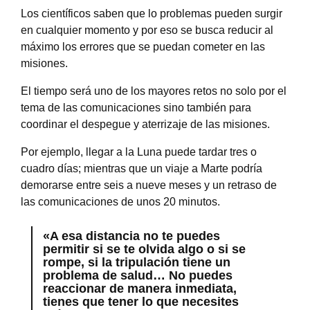
Los científicos saben que lo problemas pueden surgir
en cualquier momento y por eso se busca reducir al
máximo los errores que se puedan cometer en las
misiones.
El tiempo será uno de los mayores retos no solo por el
tema de las comunicaciones sino también para
coordinar el despegue y aterrizaje de las misiones.
Por ejemplo, llegar a la Luna puede tardar tres o
cuadro días; mientras que un viaje a Marte podría
demorarse entre seis a nueve meses y un retraso de
las comunicaciones de unos 20 minutos.
«A esa distancia no te puedes
permitir si se te olvida algo o si se
rompe, si la tripulación tiene un
problema de salud… No puedes
reaccionar de manera inmediata,
tienes que tener lo que necesites