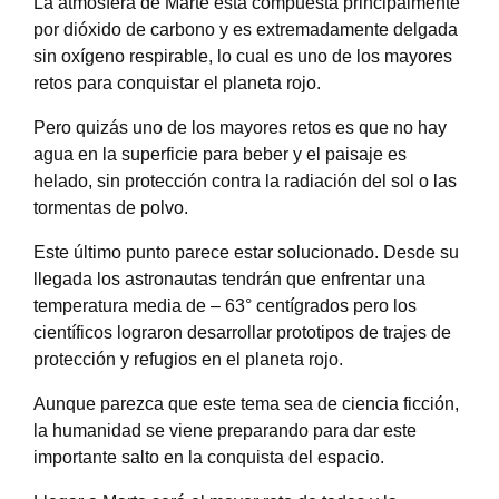
La atmósfera de Marte está compuesta principalmente
por dióxido de carbono y es extremadamente delgada
sin oxígeno respirable, lo cual es uno de los mayores
retos para conquistar el planeta rojo.
Pero quizás uno de los mayores retos es que no hay
agua en la superficie para beber y el paisaje es
helado, sin protección contra la radiación del sol o las
tormentas de polvo.
Este último punto parece estar solucionado. Desde su
llegada los astronautas tendrán que enfrentar una
temperatura media de – 63° centígrados pero los
científicos lograron desarrollar prototipos de trajes de
protección y refugios en el planeta rojo.
Aunque parezca que este tema sea de ciencia ficción,
la humanidad se viene preparando para dar este
importante salto en la conquista del espacio.