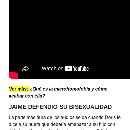
Ver más:
¿Qué es la microhomofobia y cómo
acabar con ella?
JAIME DEFENDIÓ SU BISEXUALIDAD
La parte más dura de los audios se da cuando Doris le
dice a su nuera que debería amenazar a su hijo con