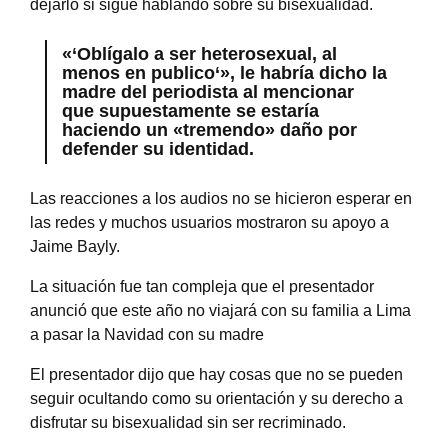
dejarlo si sigue hablando sobre su bisexualidad.
«‘
Oblígalo a ser heterosexual, al
menos en publico
‘», le habría dicho la
madre del periodista al mencionar
que supuestamente se estaría
haciendo un «tremendo» daño por
defender su identidad.
Las reacciones a los audios no se hicieron esperar en
las redes y muchos usuarios mostraron su apoyo a
Jaime Bayly.
La situación fue tan compleja que el presentador
anunció que este año no viajará con su familia a Lima
a pasar la Navidad con su madre
El presentador dijo que hay cosas que no se pueden
seguir ocultando como su orientación y su derecho a
disfrutar su bisexualidad sin ser recriminado.