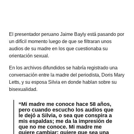
El presentador peruano Jaime Bayly está pasando por
un difícil momento luego de que se filtraran unos
audios de su madre en los que cuestionaba su
orientación sexual.
En los archivos difundidos se habría registrado una
conversación entre la madre del periodista, Doris Mary
Letts, y su esposa Silvia en donde hablan sobre su
bisexualidad.
“Mi madre me conoce hace 58 años,
pero cuando escucho los audios que
le dejó a Silvia, o sea que conspira a
mis espaldas; me da la impresión de
que no me conoce. Mi madre me
quiere cambiar; quiere que sea una