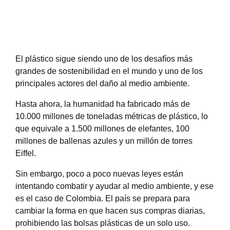
El plástico sigue siendo uno de los desafíos más
grandes de sostenibilidad en el mundo y uno de los
principales actores del daño al medio ambiente.
Hasta ahora, la humanidad ha fabricado más de
10.000 millones de toneladas métricas de plástico, lo
que equivale a 1.500 millones de elefantes, 100
millones de ballenas azules y un millón de torres
Eiffel.
Sin embargo, poco a poco nuevas leyes están
intentando combatir y ayudar al medio ambiente, y ese
es el caso de Colombia. El país se prepara para
cambiar la forma en que hacen sus compras diarias,
prohibiendo las bolsas plásticas de un solo uso.