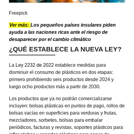
Freepick
Ver más:
Los pequeños países insulares piden
ayuda a las naciones ricas ante el riesgo de
desaparecer por el cambio climático
¿QUÉ ESTABLECE LA NUEVA LEY?
La
Ley 2232 de 2022
establece medidas para
disminuir el consumo de plásticos en dos etapas:
primero prohibiendo seis productos desde 2024 y
luego ocho productos más a partir de 2030.
Los productos que ya no podrán comercializarse
incluyen: bolsas plásticas en puntos de pago, rollos de
bolsas vacías en superficies para verduras y frutas,
mezcladores, sorbetes, bolsas para embalar
periódicos, facturas y revistas, soportes plásticos para