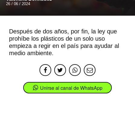
26 / 06 / 2024
Después de dos años, por fin, la ley que
prohíbe los plásticos de un solo uso
empieza a regir en el país para ayudar al
medio ambiente.
Unirse al canal de WhatsApp