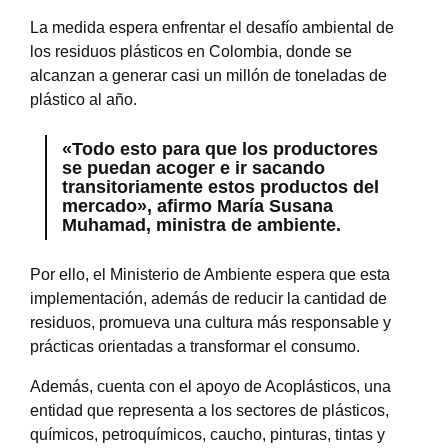
La medida espera enfrentar el desafío ambiental de
los residuos plásticos en Colombia, donde se
alcanzan a generar casi un millón de toneladas de
plástico al año.
«Todo esto para que los productores
se puedan acoger e ir sacando
transitoriamente estos productos del
mercado», afirmo María Susana
Muhamad, ministra de ambiente.
Por ello, el Ministerio de Ambiente espera que esta
implementación, además de reducir la cantidad de
residuos, promueva una cultura más responsable y
prácticas orientadas a transformar el consumo.
Además, cuenta con el apoyo de Acoplásticos, una
entidad que representa a los sectores de plásticos,
químicos, petroquímicos, caucho, pinturas, tintas y