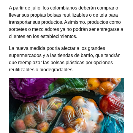
A partir de julio, los colombianos deberán comprar o
llevar sus propias bolsas reutilizables o de tela para
transportar sus productos. Asimismo, productos como
sorbetes o mezcladores ya no podrán ser entregarse a
clientes en los establecimientos.
La nueva medida podría afectar a los grandes
supermercados y a las tiendas de barrio, que tendrán
que reemplazar las bolsas plásticas por opciones
reutilizables o biodegradables.