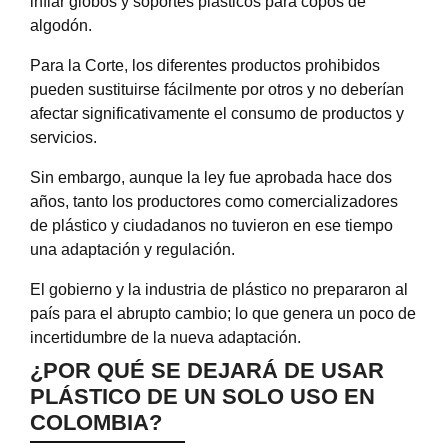
inflar globos y soportes plásticos para copos de
algodón.
Para la Corte, los diferentes productos prohibidos
pueden sustituirse fácilmente por otros y no deberían
afectar significativamente el consumo de productos y
servicios.
Sin embargo, aunque la ley fue aprobada hace dos
años, tanto los productores como comercializadores
de plástico y ciudadanos no tuvieron en ese tiempo
una adaptación y regulación.
El gobierno y la industria de plástico no prepararon al
país para el abrupto cambio; lo que genera un poco de
incertidumbre de la nueva adaptación.
¿POR QUÉ SE DEJARÁ DE USAR
PLÁSTICO DE UN SOLO USO EN
COLOMBIA?