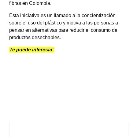
fibras en Colombia.
Esta iniciativa es un llamado a la concientización
sobre el uso del plástico y motiva a las personas a
pensar en alternativas para reducir el consumo de
productos desechables.
Te puede interesar: