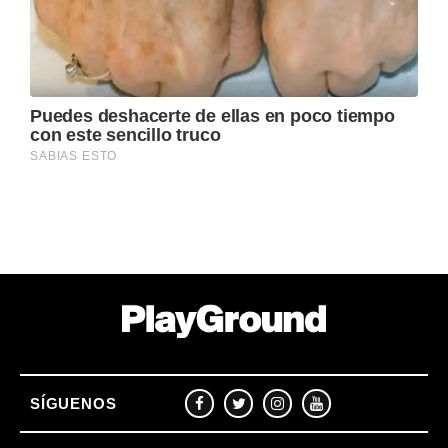
SÍGUENOS