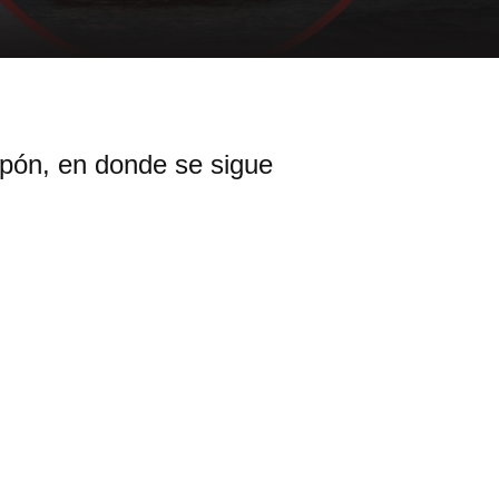
apón, en donde se sigue