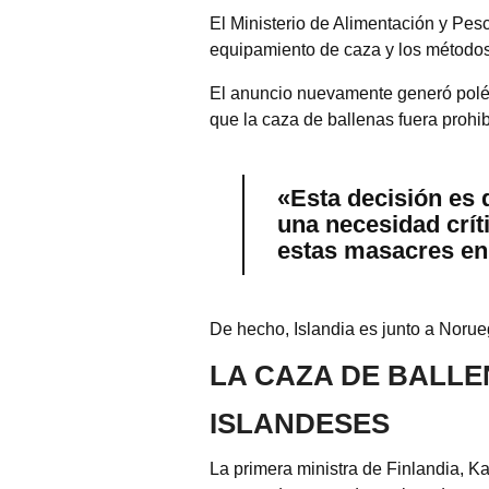
El Ministerio de Alimentación y Pesc
equipamiento de caza y los métodos 
El anuncio nuevamente generó polém
que la caza de ballenas fuera prohib
«Esta decisión es 
una necesidad críti
estas masacres en
De hecho, Islandia es junto a Norue
LA CAZA DE BALLE
ISLANDESES
La primera ministra de Finlandia, Ka