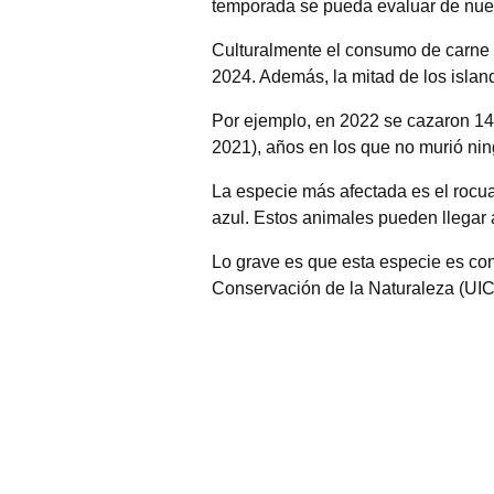
temporada se pueda evaluar de nue
Culturalmente el consumo de carne 
2024. Además, la mitad de los island
Por ejemplo, en 2022 se cazaron 14
2021), años en los que no murió ni
La especie más afectada es el rocua
azul. Estos animales pueden llegar 
Lo grave es que esta especie es cons
Conservación de la Naturaleza (UIC