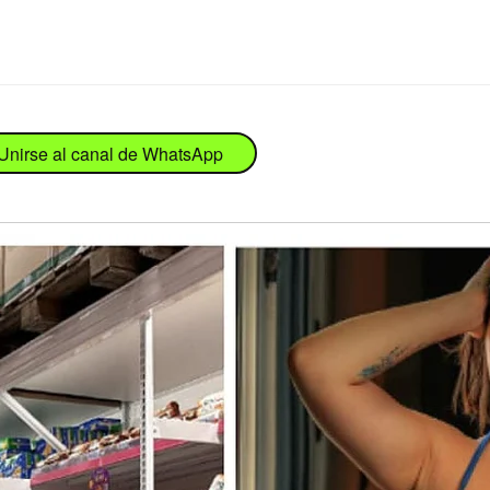
Unirse al canal de WhatsApp