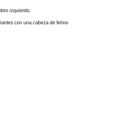
bro izquierdo.
irantes con una cabeza de felino