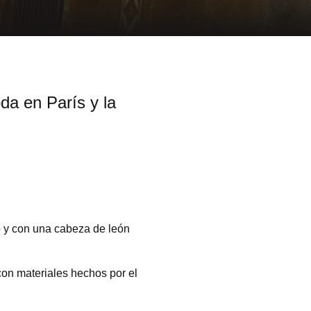
da en París y la
ro y con una cabeza de león
on materiales hechos por el