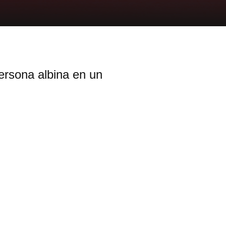
rsona albina en un