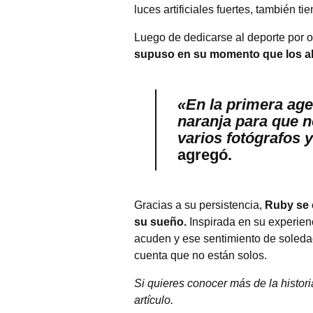
luces artificiales fuertes, también t
Luego de dedicarse al deporte por o
supuso en su momento que los albi
«En la primera age
naranja para que n
varios fotógrafos 
agregó.
Gracias a su persistencia,
Ruby se 
su sueño.
Inspirada en su experien
acuden y ese sentimiento de soleda
cuenta que no están solos.
Si quieres conocer más de la histori
artículo.