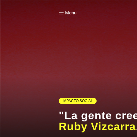
Menu
IMPACTO SOCIAL
"La gente cre
Ruby Vizcarra