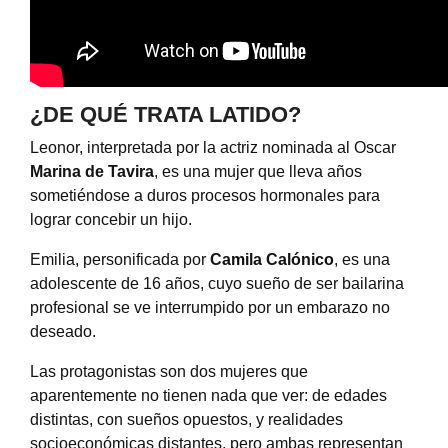
¿DE QUÉ TRATA LATIDO?
Leonor, interpretada por la actriz nominada al Oscar
Marina de Tavira
, es una mujer que lleva años
sometiéndose a duros procesos hormonales para
lograr concebir un hijo.
Emilia, personificada por
Camila Calónico
, es una
adolescente de 16 años, cuyo sueño de ser bailarina
profesional se ve interrumpido por un embarazo no
deseado.
Las protagonistas son dos mujeres que
aparentemente no tienen nada que ver: de edades
distintas, con sueños opuestos, y realidades
socioeconómicas distantes, pero ambas representan