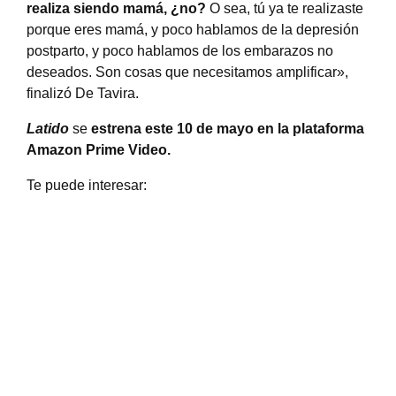
realiza siendo mamá, ¿no?
O sea, tú ya te realizaste
porque eres mamá, y poco hablamos de la depresión
postparto, y poco hablamos de los embarazos no
deseados. Son cosas que necesitamos amplificar»,
finalizó De Tavira.
Latido
se
estrena este 10 de mayo en la plataforma
Amazon Prime Video.
Te puede interesar: