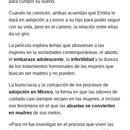
para cumplir su sueño.
Cuando se conocen, ambas acuerdan que Emilia le
dará en adopción a Leonor a su hijo para poder seguir
con su vida, pero en el camino, la relación entre ellas
da un giro.
La película explora temas que atraviesan a las
mujeres en la sociedades contemporáneas: el aborto,
el
embarazo adolescente
, la
infertilidad
y la dureza
de los tratamientos hormonales de las mujeres que
buscan ser madres y no pueden.
La burocracia y la corrupción de los procesos de
adopción en México
, la forma en que las labores de
cuidado casi siempre recaen en las mujeres, e incluso
ese fenómeno en el que las
abuelas se convierten
en madres
de sus nietos.
«Para mí fue investigar en el proceso que viven las