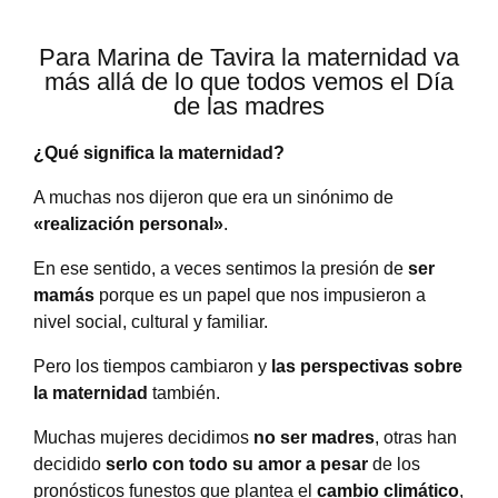
Para Marina de Tavira la maternidad va
más allá de lo que todos vemos el Día
de las madres
¿Qué significa la maternidad?
A muchas nos dijeron que era un sinónimo de
«realización personal»
.
En ese sentido, a veces sentimos la presión de
ser
mamás
porque es un papel que nos impusieron a
nivel social, cultural y familiar.
Pero los tiempos cambiaron y
las perspectivas sobre
la maternidad
también.
Muchas mujeres decidimos
no ser madres
, otras han
decidido
serlo con todo su amor a pesar
de los
pronósticos funestos que plantea el
cambio climático
,