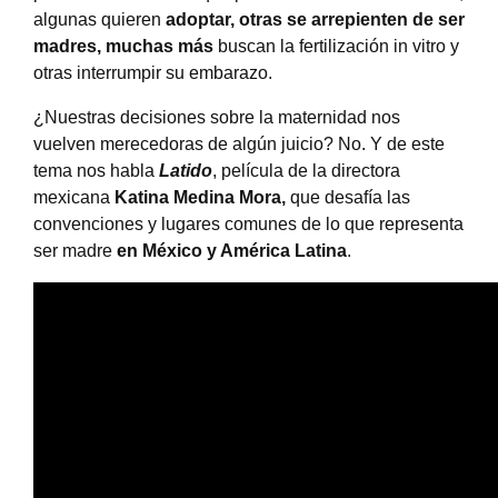
algunas quieren
adoptar, otras se arrepienten de ser
madres, muchas más
buscan la fertilización in vitro y
otras interrumpir su embarazo.
¿Nuestras decisiones sobre la maternidad nos
vuelven merecedoras de algún juicio? No. Y de este
tema nos habla
Latido
, película de la directora
mexicana
Katina Medina Mora,
que desafía las
convenciones y lugares comunes de lo que representa
ser madre
en México y América Latina
.