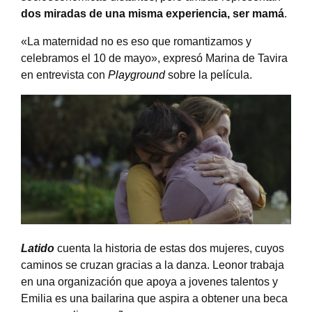
dos miradas de una misma experiencia, ser mamá
.
«La maternidad no es eso que romantizamos y
celebramos el 10 de mayo», expresó Marina de Tavira
en entrevista con
Playground
sobre la película.
Latido
cuenta la historia de estas dos mujeres, cuyos
caminos se cruzan gracias a la danza. Leonor trabaja
en una organización que apoya a jovenes talentos y
Emilia es una bailarina que aspira a obtener una beca