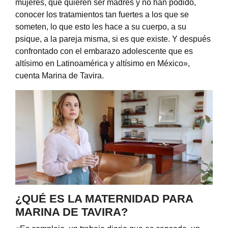
mujeres, que quieren ser madres y no han podido,
conocer los tratamientos tan fuertes a los que se
someten, lo que esto les hace a su cuerpo, a su
psique, a la pareja misma, si es que existe. Y después
confrontado con el embarazo adolescente que es
altísimo en Latinoamérica y altísimo en México»,
cuenta Marina de Tavira.
¿QUÉ ES LA MATERNIDAD PARA
MARINA DE TAVIRA?