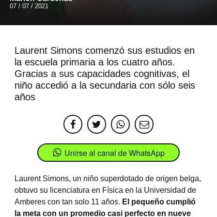
07 / 07 / 2021
Laurent Simons comenzó sus estudios en
la escuela primaria a los cuatro años.
Gracias a sus capacidades cognitivas, el
niño accedió a la secundaria con sólo seis
años
Unirse al canal de WhatsApp
Laurent Simons, un niño superdotado de origen belga,
obtuvo su licenciatura en Física en la Universidad de
Amberes con tan solo 11 años.
El pequeño cumplió
la meta con un promedio casi perfecto en nueve