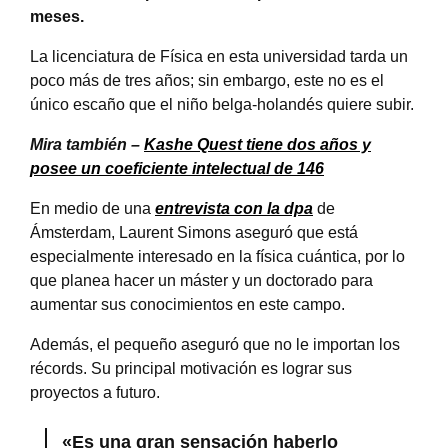
meses.
La licenciatura de Física en esta universidad tarda un
poco más de tres años; sin embargo, este no es el
único escaño que el niño belga-holandés quiere subir.
Mira también –
Kashe Quest tiene dos años y
posee un coeficiente intelectual de 146
En medio de una
entrevista con la dpa
de
Ámsterdam, Laurent Simons aseguró que está
especialmente interesado en la física cuántica, por lo
que planea hacer un máster y un doctorado para
aumentar sus conocimientos en este campo.
Además, el pequeño aseguró que no le importan los
récords. Su principal motivación es lograr sus
proyectos a futuro.
«Es una gran sensación haberlo