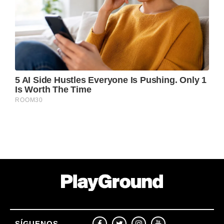
SÍGUENOS