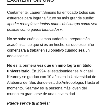
Ciertamente, Laurent Simons ha enfocado todos sus
esfuerzos para lograr a futuro su más grande sueño:
«poder reemplazar tantas partes del cuerpo como sea
posible con órganos fabricados».
No se sabe cuánto tiempo tardará su preparación
académica. Lo que sí es un hecho, es que este niño
comenzará a trabar en su objetivo cuando sea un
adolescente.
No es la primera vez que un niño logra un título
universitario.
En 1994, el estadounidense Michael
Kearney se graduó con 10 años en la Universidad de
Alabama del Sur, donde estudió Antropología. Hasta el
momento, Kearney es la persona más joven del
mundo en graduarse de una universidad.
Puede ser de tu interés: