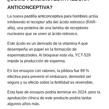
ANTICONCEPTIVA?
La nueva
pastilla anticonceptiva para hombres
actúa
inhibiendo el receptor alfa del ácido retinoico (RAR-
alfa), una proteína de una familia de receptores
nucleares que se unen al ácido retinoico.
Este ácido es un derivado de la vitamina A que
desempeña un papel en la formación de
espermatozoides. Al bloquear esta vía, YCT-529
impide la producción de esperma.
En los ensayos con ratones, la píldora fue 99 %
efectiva para prevenir el embarazo, demostró ser
segura y su efecto sobre la fertilidad es reversible.
Esta fase de ensayos podría terminar en 2024, pero la
aprobación clínica de este producto podría tardar
algunos años más.