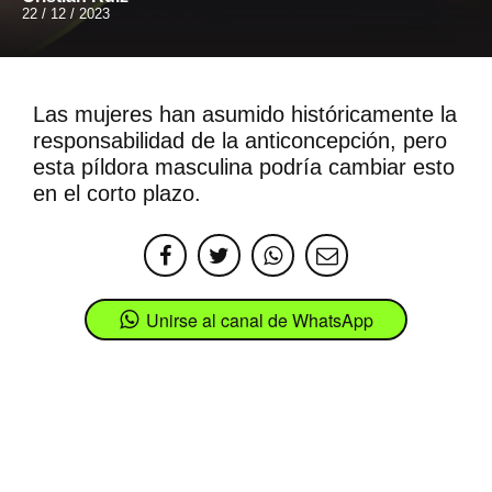
22 / 12 / 2023
Las mujeres han asumido históricamente la
responsabilidad de la anticoncepción, pero
esta píldora masculina podría cambiar esto
en el corto plazo.
Unirse al canal de WhatsApp