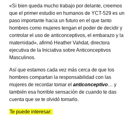
«Si bien queda mucho trabajo por delante, creemos
que el primer estudio en humanos de YCT-529 es un
paso importante hacia un futuro en el que tanto
hombres como mujeres tengan el poder de decidir y
controlar el uso de anticonceptivos, el embarazo y la
maternidad», afirmó Heather Vahdat, directora
ejecutiva de la Iniciativa sobre Anticonceptivos
Masculinos.
Así que estamos cada vez más cerca de que los
hombres compartan la responsabilidad con las
mujeres de recordar tomar el
anticonceptivo
… y
también esa horrible sensación de cuando te das
cuenta que se te olvidó tomarlo.
Te puede interesar: