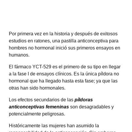
Por primera vez en la historia y después de exitosos
estudios en ratones, una pastilla anticonceptiva para
hombres no hormonal inició sus primeros ensayos en
humanos.
El fármaco YCT-529 es el primero de su tipo en llegar
a la fase I de ensayos clínicos. Es la única píldora no
hormonal que ha llegado hasta esta fase; ya que las
otras han sido hormonales.
Los efectos secundarios de las
píldoras
anticonceptivas femeninas
son desagradables y
potencialmente peligrosas.
Históricamente las mujeres han asumido la