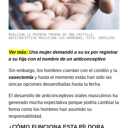
REALIZAN LA PRIMERA PRUEBA DE UNA PASTILLA
ANTICONCEPTIVA MASCULINA SIN HORMONAS. FOTO: UNSPLASH
Ver más:
Una mujer demandó a su ex por registrar
a su hija con el nombre de un anticonceptivo
Sin embargo, los hombres cuentan con el condón y la
vasectomía
y hasta el momento estás han sido las
únicas opciones desarrolladas hasta la fecha.
El desarrollo de anticonceptivos orales masculinos ha
generado mucha expectativa porque podría cambiar la
forma como los hombres han asumido su
responsabilidad.
¿CÓMO FUNCIONA ESTA PÍLDORA