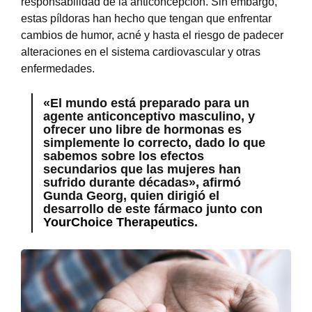
responsabilidad de la anticoncepción. Sin embargo,
estas píldoras han hecho que tengan que enfrentar
cambios de humor, acné y hasta el riesgo de padecer
alteraciones en el sistema cardiovascular y otras
enfermedades.
«El mundo está preparado para un
agente anticonceptivo masculino, y
ofrecer uno libre de hormonas es
simplemente lo correcto, dado lo que
sabemos sobre los efectos
secundarios que las mujeres han
sufrido durante décadas», afirmó
Gunda Georg, quien dirigió el
desarrollo de este fármaco junto con
YourChoice Therapeutics.