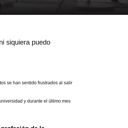
ni siquiera puedo
s se han sentido frustrados al salir
universidad y durante el último mes