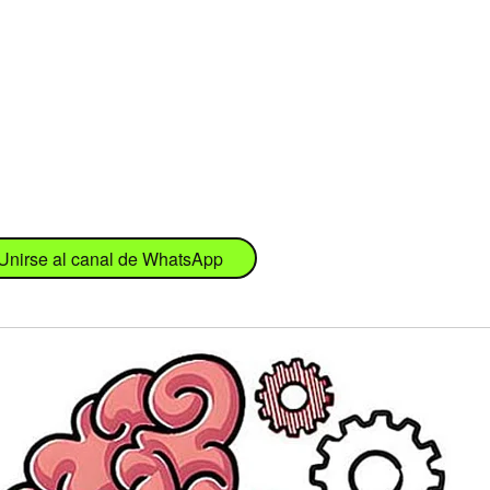
Unirse al canal de WhatsApp