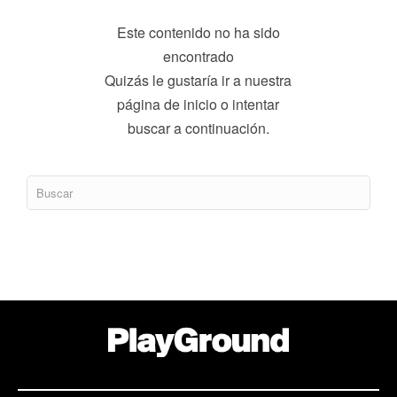
Este contenido no ha sido
encontrado
Quizás le gustaría ir a nuestra
página de inicio o intentar
buscar a continuación.