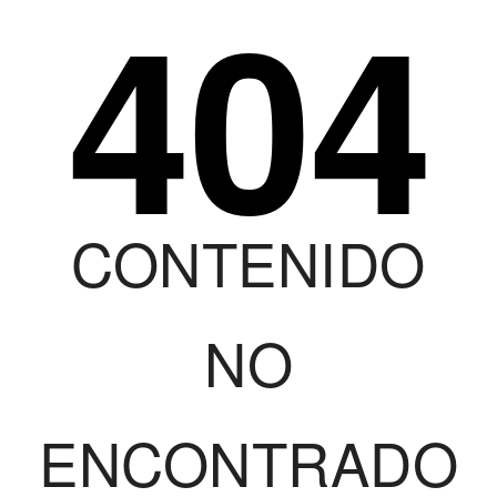
404
CONTENIDO
NO
ENCONTRADO