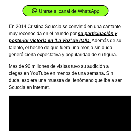
Unirse al canal de WhatsApp
En 2014 Cristina Scuccia se convirtió en una cantante
muy reconocida en el mundo por
su participación y
posterior victoria en ‘La Voz’ de Italia.
Además de su
talento, el hecho de que fuera una monja sin duda
generó cierta expectativa y popularidad de su figura.
Más de 90 millones de visitas tuvo su audición a
ciegas en YouTube en menos de una semana. Sin
duda, eso era una muestra del fenómeno que iba a ser
Scuccia en internet.