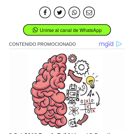
Unirse al canal de WhatsApp