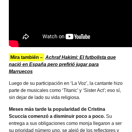
Mira también –
Achraf Hakimi: El futbolista que
nació en España pero prefirió jugar para
Marruecos
Luego de su participación en ‘La Voz’, la cantante hizo
parte de musicales como ‘Titanic’ y ‘Sister Act’; eso sí,
sin dejar de lado su vida religiosa.
Meses más tarde la popularidad de Cristina
Scuccia comenzó a disminuir poco a poco.
Su
entrega a sus obligaciones como monja llegaron a ser
su prioridad número uno, se alejó de los reflectores y