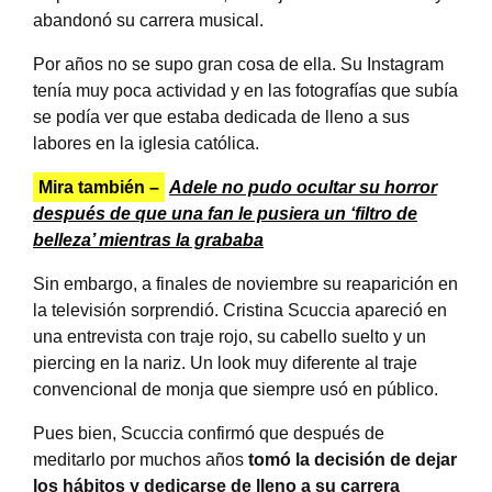
abandonó su carrera musical.
Por años no se supo gran cosa de ella. Su Instagram
tenía muy poca actividad y en las fotografías que subía
se podía ver que estaba dedicada de lleno a sus
labores en la iglesia católica.
Mira también –
Adele no pudo ocultar su horror
después de que una fan le pusiera un ‘filtro de
belleza’ mientras la grababa
Sin embargo, a finales de noviembre su reaparición en
la televisión sorprendió. Cristina Scuccia apareció en
una entrevista con traje rojo, su cabello suelto y un
piercing en la nariz. Un look muy diferente al traje
convencional de monja que siempre usó en público.
Pues bien, Scuccia confirmó que después de
meditarlo por muchos años
tomó la decisión de dejar
los hábitos y dedicarse de lleno a su carrera