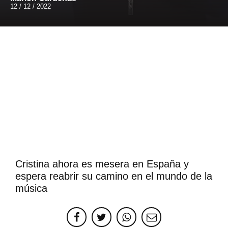
12 / 12 / 2022
Cristina ahora es mesera en España y
espera reabrir su camino en el mundo de la
música