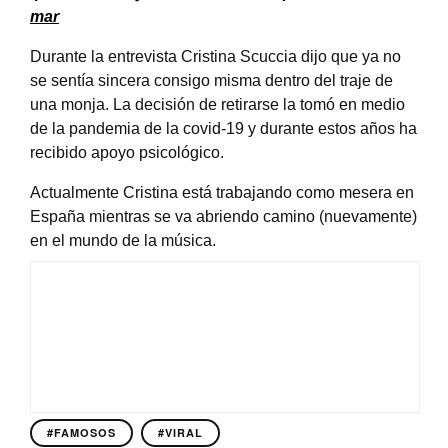
mar
Durante la entrevista Cristina Scuccia dijo que ya no
se sentía sincera consigo misma dentro del traje de
una monja. La decisión de retirarse la tomó en medio
de la pandemia de la covid-19 y durante estos años ha
recibido apoyo psicológico.
Actualmente Cristina está trabajando como mesera en
España mientras se va abriendo camino (nuevamente)
en el mundo de la música.
#FAMOSOS
#VIRAL