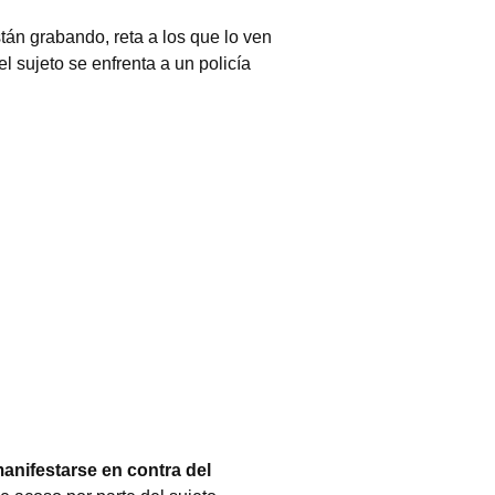
stán grabando, reta a los que lo ven
el sujeto se enfrenta a un policía
anifestarse en contra del