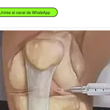
Unirse al canal de WhatsApp