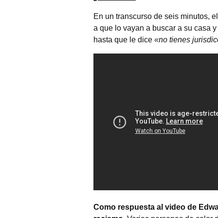
En un transcurso de seis minutos, el
a que lo vayan a buscar a su casa y d
hasta que le dice
«no tienes jurisdi
Como respuesta al video de Edwar