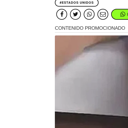
#ESTADOS UNIDOS