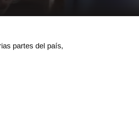
as partes del país,