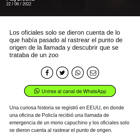
22 / 08 / 2022
Los oficiales solo se dieron cuenta de lo
que había pasado al rastrear el punto de
origen de la llamada y descubrir que se
trataba de un zoo
Unirse al canal de WhatsApp
Una curiosa historia se registró en EEUU, en donde
una oficina de Policía recibió una llamada de
emergencia de un mono capuchino y los oficiales solo
se dieron cuenta al rastrear el punto de origen.