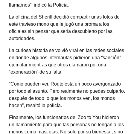
llamarnos”, indicó la Policía.
La oficina del Sheriff decidió compartir unas fotos de
este travieso mono que le jugó una broma a los
oficiales sin pensar que sería descubierto por las
autoridades.
La curiosa historia se volvió viral en las redes sociales
en donde algunos internautas pidieron una “sanción”
ejemplar mientras que otros clamaron por una
“exoneración” de su falta.
“Como pueden ver, Route está un poco avergonzado
por todo el asunto. Pero realmente no puedes culparlo,
después de todo lo que los monos ven, los monos
hacen”, resaltó la policía.
Finalmente, los funcionarios del Zoo to You hicieron
un llamamiento para que las personas no tengan a los
monos como mascotas. No solo por su bienestar, sino