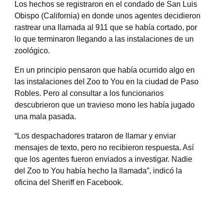
Los hechos se registraron en el condado de San Luis
Obispo (California) en donde unos agentes decidieron
rastrear una llamada al 911 que se había cortado, por
lo que terminaron llegando a las instalaciones de un
zoológico.
En un principio pensaron que había ocurrido algo en
las instalaciones del Zoo to You en la ciudad de Paso
Robles. Pero al consultar a los funcionarios
descubrieron que un travieso mono les había jugado
una mala pasada.
“Los despachadores trataron de llamar y enviar
mensajes de texto, pero no recibieron respuesta. Así
que los agentes fueron enviados a investigar. Nadie
del Zoo to You había hecho la llamada”, indicó la
oficina del Sheriff en Facebook.