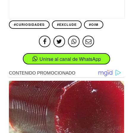
#CURIOSIDADES
#EXCLUDE
#OIM
Unirse al canal de WhatsApp