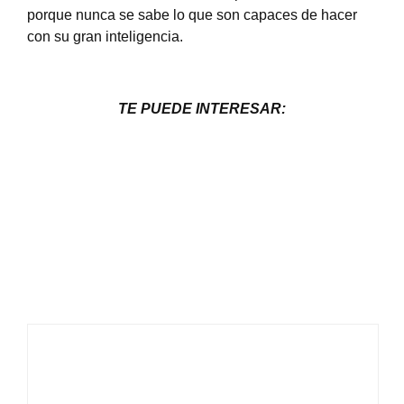
porque nunca se sabe lo que son capaces de hacer
con su gran inteligencia.
TE PUEDE INTERESAR: