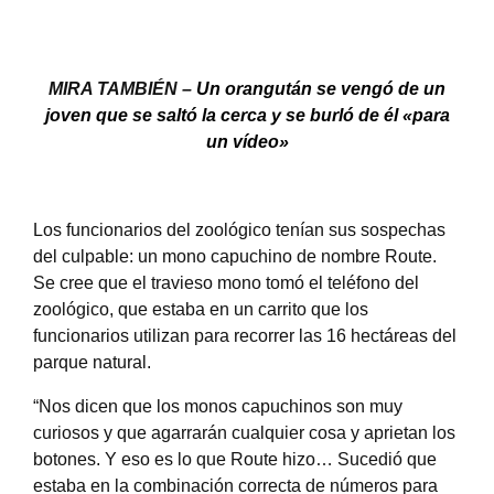
MIRA TAMBIÉN –
Un orangután se vengó de un
joven que se saltó la cerca y se burló de él «para
un vídeo»
Los funcionarios del zoológico tenían sus sospechas
del culpable: un mono capuchino de nombre Route.
Se cree que el travieso mono tomó el teléfono del
zoológico, que estaba en un carrito que los
funcionarios utilizan para recorrer las 16 hectáreas del
parque natural.
“Nos dicen que los monos capuchinos son muy
curiosos y que agarrarán cualquier cosa y aprietan los
botones. Y eso es lo que Route hizo… Sucedió que
estaba en la combinación correcta de números para