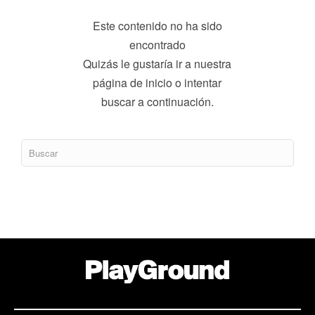
Este contenido no ha sido
encontrado
Quizás le gustaría ir a nuestra
página de inicio o intentar
buscar a continuación.