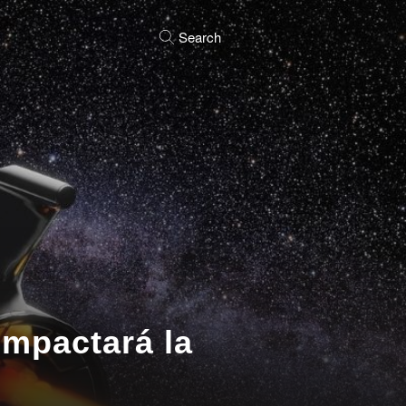
Search
impactará la