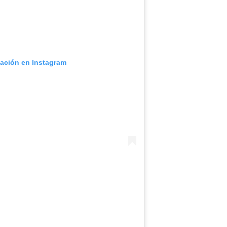
cación en Instagram