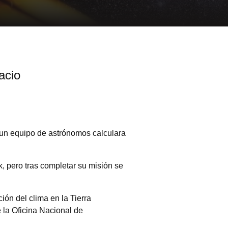
acio
 un equipo de astrónomos calculara
, pero tras completar su misión se
ión del clima en la Tierra
a Oficina Nacional de