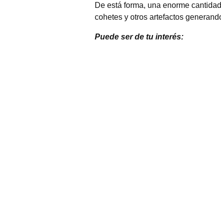
De está forma, una enorme cantidad 
cohetes y otros artefactos generand
Puede ser de tu interés: