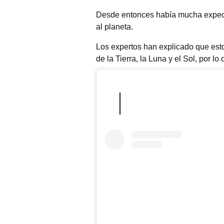
Desde entonces había mucha expectat
al planeta.
Los expertos han explicado que estos
de la Tierra, la Luna y el Sol, por 