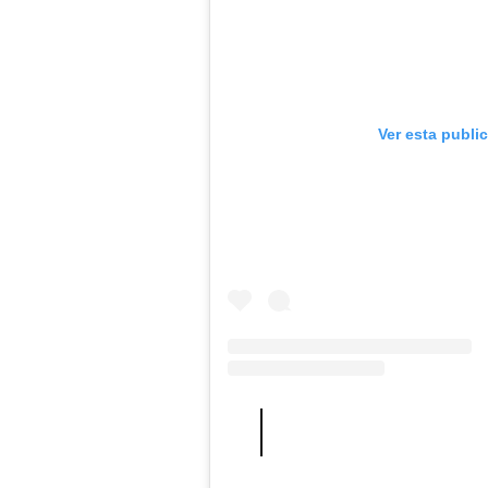
Ver esta publi