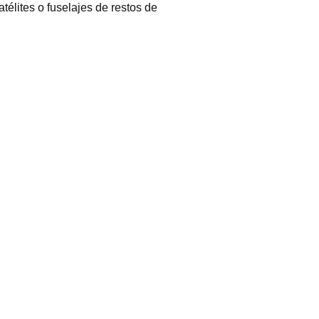
élites o fuselajes de restos de