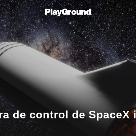
ra de control de SpaceX 