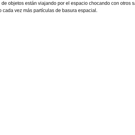
de objetos están viajando por el espacio chocando con otros sat
o cada vez más partículas de basura espacial.