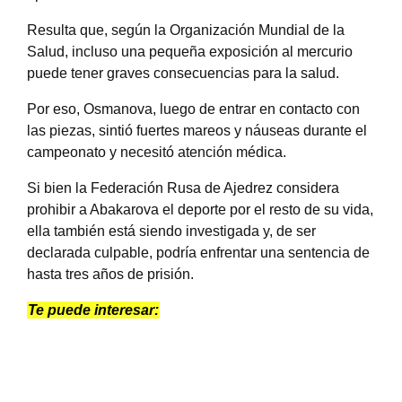
Resulta que, según la Organización Mundial de la
Salud, incluso una pequeña exposición al mercurio
puede tener graves consecuencias para la salud.
Por eso, Osmanova, luego de entrar en contacto con
las piezas, sintió fuertes mareos y náuseas durante el
campeonato y necesitó atención médica.
Si bien la Federación Rusa de Ajedrez considera
prohibir a Abakarova el deporte por el resto de su vida,
ella también está siendo investigada y, de ser
declarada culpable, podría enfrentar una sentencia de
hasta tres años de prisión.
Te puede interesar: