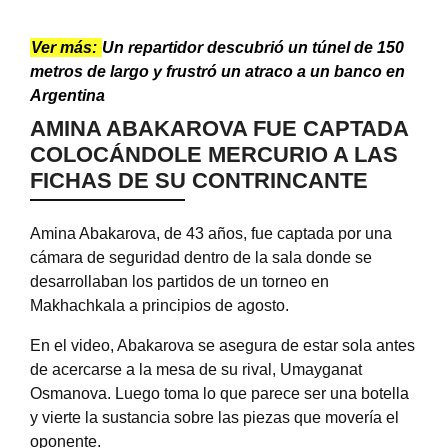
Ver más:
Un repartidor descubrió un túnel de 150
metros de largo y frustró un atraco a un banco en
Argentina
AMINA ABAKAROVA FUE CAPTADA
COLOCÁNDOLE MERCURIO A LAS
FICHAS DE SU CONTRINCANTE
Amina Abakarova, de 43 años, fue captada por una
cámara de seguridad dentro de la sala donde se
desarrollaban los partidos de un torneo en
Makhachkala a principios de agosto.
En el video, Abakarova se asegura de estar sola antes
de acercarse a la mesa de su rival, Umayganat
Osmanova.
Luego toma lo que parece ser una botella
y vierte la sustancia sobre las piezas que movería el
oponente.