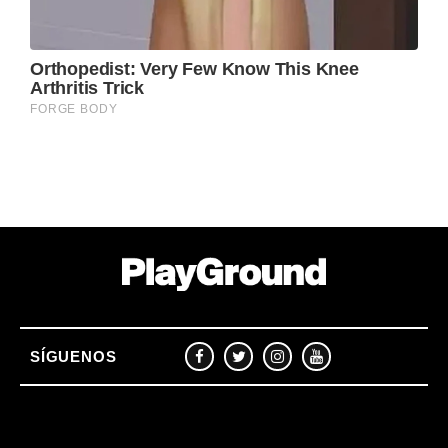
SÍGUENOS