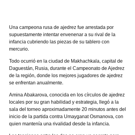
Una campeona rusa de ajedrez fue arrestada por
supuestamente intentar envenenar a su rival de la
infancia cubriendo las piezas de su tablero con
mercurio.
Todo ocurrió en la ciudad de Makhachkala, capital de
Daguestán, Rusia, durante el Campeonato de Ajedrez
de la región, donde los mejores jugadores de ajedrez
se enfrentan anualmente.
Amina Abakarova, conocida en los círculos de ajedrez
locales por su gran habilidad y estrategia, llegó a la
sala del torneo aproximadamente 20 minutos antes del
inicio de la partida contra Umayganat Osmanova, con
quien mantenía una rivalidad desde la infancia.