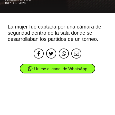
09 / 08 / 2024
La mujer fue captada por una cámara de
seguridad dentro de la sala donde se
desarrollaban los partidos de un torneo.
Unirse al canal de WhatsApp