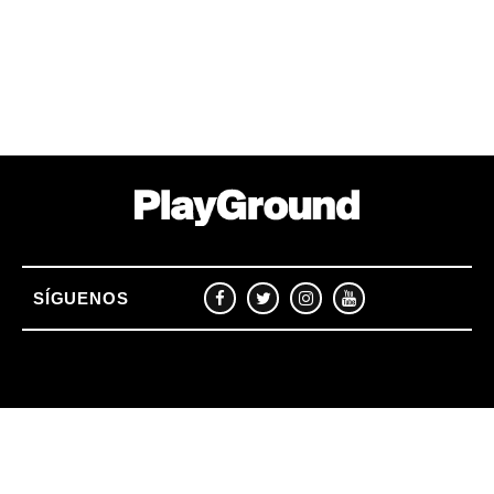
SÍGUENOS