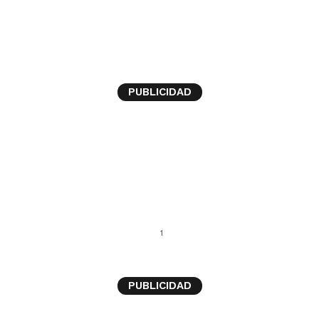
audio
PUBLICIDAD
1
PUBLICIDAD