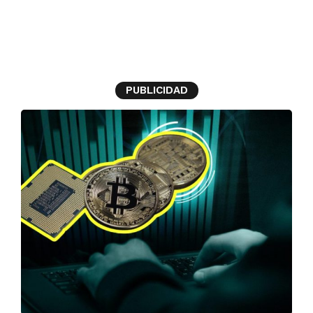
Bitcoins
PUBLICIDAD