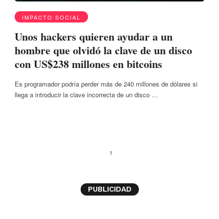
IMPACTO SOCIAL
Unos hackers quieren ayudar a un
hombre que olvidó la clave de un disco
con US$238 millones en bitcoins
Es programador podría perder más de 240 millones de dólares si
llega a introducir la clave incorrecta de un disco …
1
PUBLICIDAD