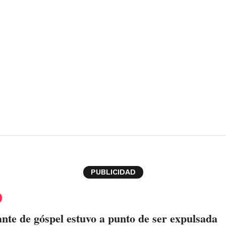
PUBLICIDAD
nte de góspel estuvo a punto de ser expulsada