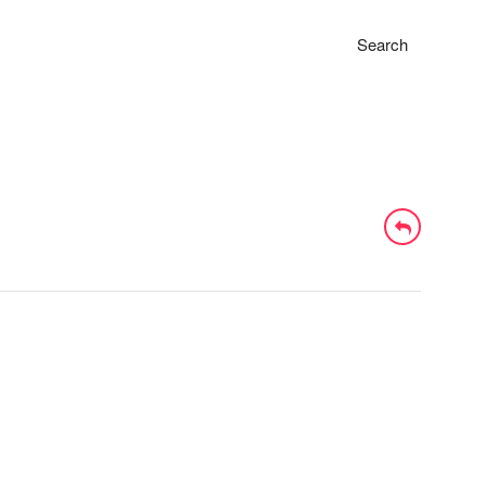
Search