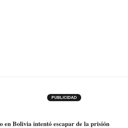
PUBLICIDAD
o en Bolivia intentó escapar de la prisión