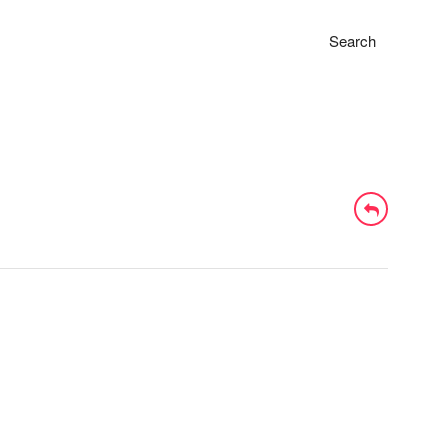
Search