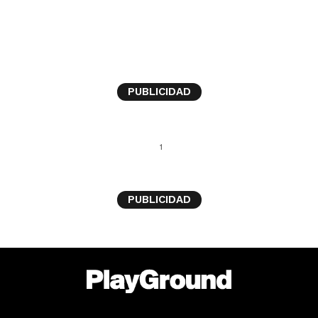
brande
PUBLICIDAD
1
PUBLICIDAD