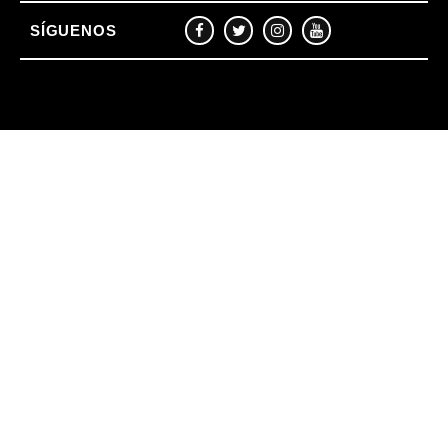
SÍGUENOS