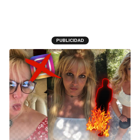
Britney Spears
PUBLICIDAD