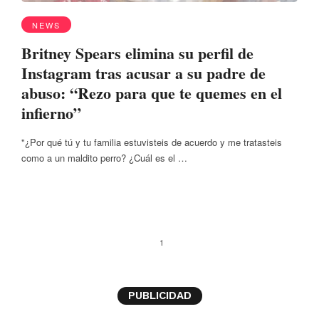
NEWS
Britney Spears elimina su perfil de
Instagram tras acusar a su padre de
abuso: “Rezo para que te quemes en el
infierno”
"¿Por qué tú y tu familia estuvisteis de acuerdo y me tratasteis
como a un maldito perro? ¿Cuál es el …
1
PUBLICIDAD