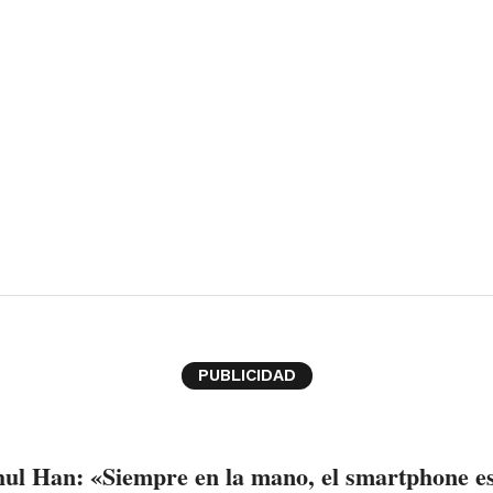
PUBLICIDAD
ul Han: «Siempre en la mano, el smartphone e