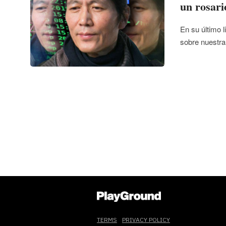
un rosari
En su último 
sobre nuestra
TERMS
PRIVACY POLICY