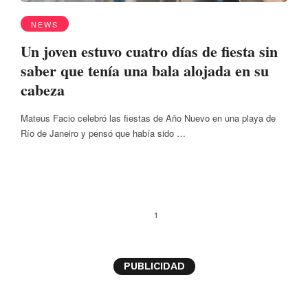
NEWS
Un joven estuvo cuatro días de fiesta sin
saber que tenía una bala alojada en su
cabeza
Mateus Facio celebró las fiestas de Año Nuevo en una playa de
Río de Janeiro y pensó que había sido …
1
PUBLICIDAD