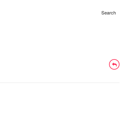
Search