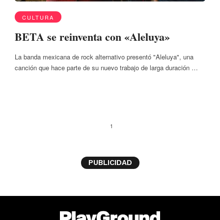
CULTURA
BETA se reinventa con «Aleluya»
La banda mexicana de rock alternativo presentó "Aleluya", una
canción que hace parte de su nuevo trabajo de larga duración …
1
PUBLICIDAD