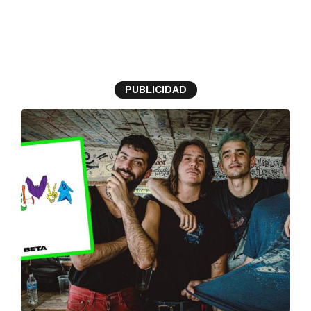
canciones
PUBLICIDAD