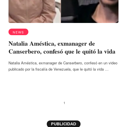
NEWS
Natalia Améstica, exmanager de
Canserbero, confesó que le quitó la vida
Natalia Améstica, exmanager de Canserbero, confesó en un video
publicado por la fiscalía de Venezuela, que le quitó la vida …
1
PUBLICIDAD