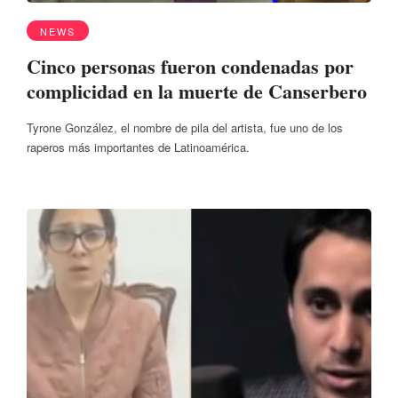
NEWS
Cinco personas fueron condenadas por
complicidad en la muerte de Canserbero
Tyrone González, el nombre de pila del artista, fue uno de los
raperos más importantes de Latinoamérica.