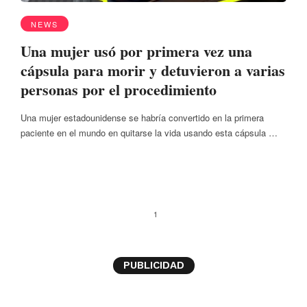
NEWS
Una mujer usó por primera vez una
cápsula para morir y detuvieron a varias
personas por el procedimiento
Una mujer estadounidense se habría convertido en la primera
paciente en el mundo en quitarse la vida usando esta cápsula …
1
PUBLICIDAD