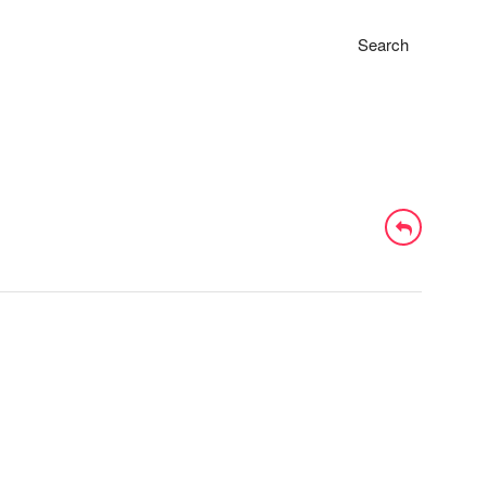
Search