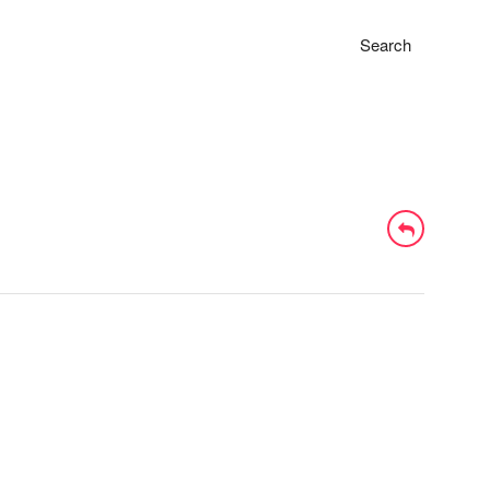
Search