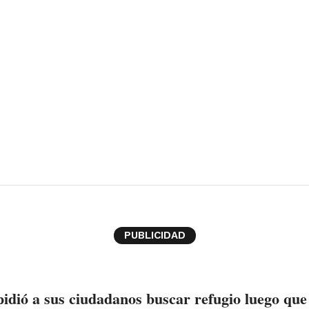
PUBLICIDAD
pidió a sus ciudadanos buscar refugio luego que