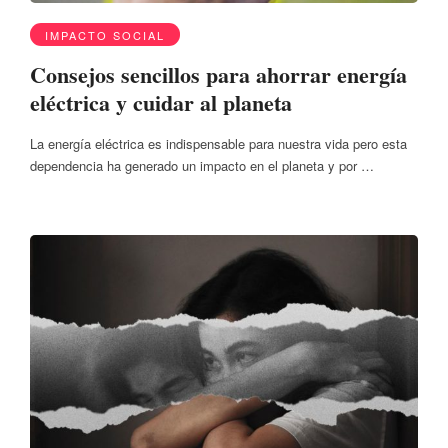
IMPACTO SOCIAL
Consejos sencillos para ahorrar energía
eléctrica y cuidar al planeta
La energía eléctrica es indispensable para nuestra vida pero esta
dependencia ha generado un impacto en el planeta y por …