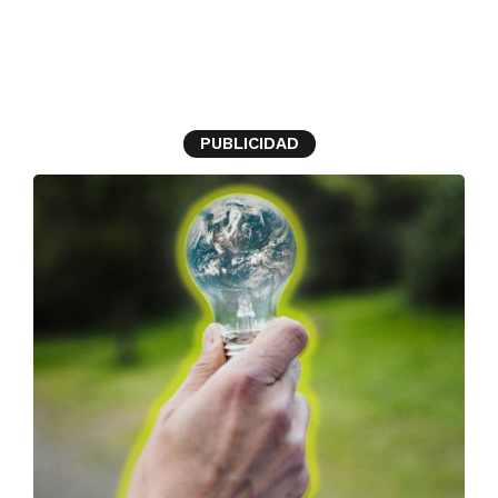
consejos
PUBLICIDAD