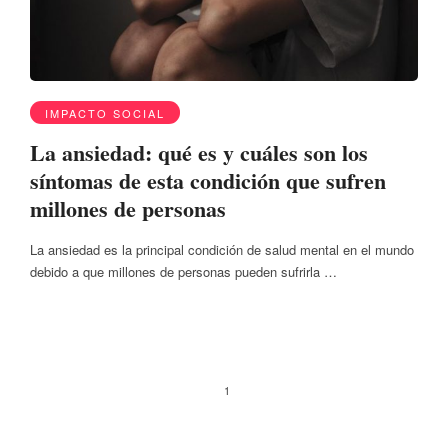
IMPACTO SOCIAL
La ansiedad: qué es y cuáles son los
síntomas de esta condición que sufren
millones de personas
La ansiedad es la principal condición de salud mental en el mundo
debido a que millones de personas pueden sufrirla …
1