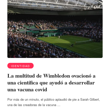
IDENTIDAD
La multitud de Wimbledon ovacionó a
una científica que ayudó a desarrollar
una vacuna covid
Por más de un minuto, el público aplaudió de pie a Sarah Gilbert,
una de las creadoras de la vacuna …