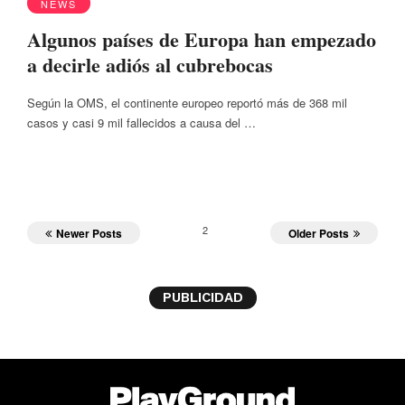
NEWS
Algunos países de Europa han empezado
a decirle adiós al cubrebocas
Según la OMS, el continente europeo reportó más de 368 mil
casos y casi 9 mil fallecidos a causa del …
2
Newer Posts
Older Posts
PUBLICIDAD