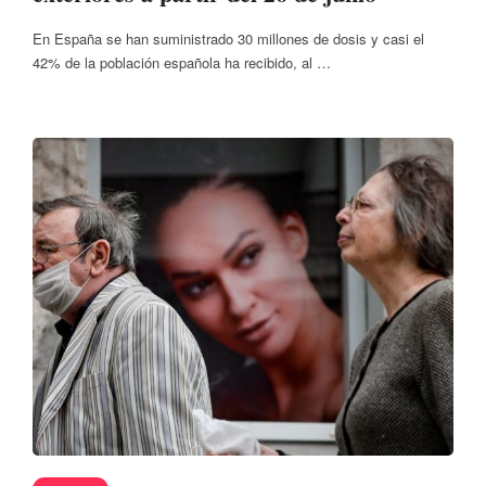
En España se han suministrado 30 millones de dosis y casi el
42% de la población española ha recibido, al …