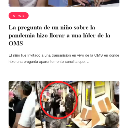
NEWS
La pregunta de un niño sobre la
pandemia hizo llorar a una líder de la
OMS
El niño fue invitado a una transmisión en vivo de la OMS en donde
hizo una pregunta aparentemente sencilla que, …