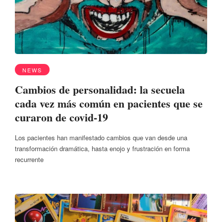
NEWS
Cambios de personalidad: la secuela
cada vez más común en pacientes que se
curaron de covid-19
Los pacientes han manifestado cambios que van desde una
transformación dramática, hasta enojo y frustración en forma
recurrente