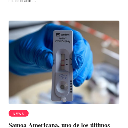
coleccionable …
NEWS
Samoa Americana, uno de los últimos