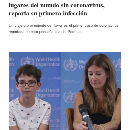
lugares del mundo sin coronavirus,
reporta su primera infección
Un viajero proveniente de Hawái es el primer caso de coronavirus
reportado en esta pequeña isla del Pacífico