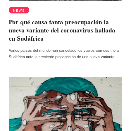
NEWS
Por qué causa tanta preocupación la
nueva variante del coronavirus hallada
en Sudáfrica
Varios países del mundo han cancelado los vuelos con destino a
Sudáfrica ante la creciente propagación de una nueva variante …