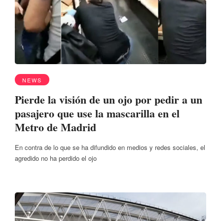
NEWS
Pierde la visión de un ojo por pedir a un
pasajero que use la mascarilla en el
Metro de Madrid
En contra de lo que se ha difundido en medios y redes sociales, el
agredido no ha perdido el ojo