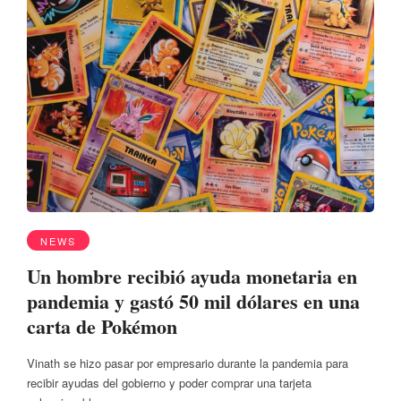
NEWS
Un hombre recibió ayuda monetaria en
pandemia y gastó 50 mil dólares en una
carta de Pokémon
Vinath se hizo pasar por empresario durante la pandemia para
recibir ayudas del gobierno y poder comprar una tarjeta