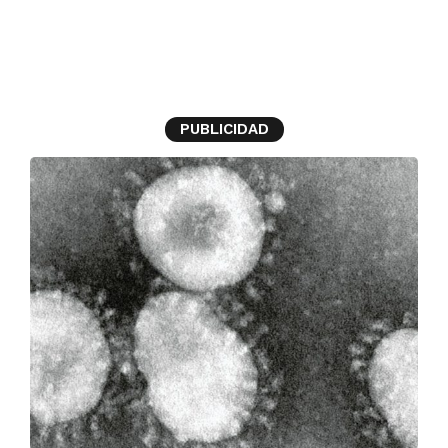
Coronavirus
PUBLICIDAD