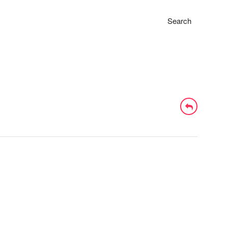
Search