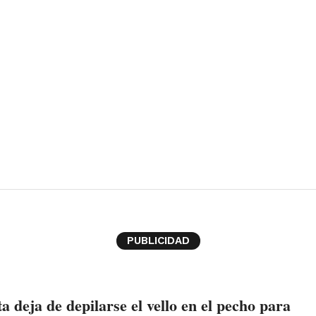
PUBLICIDAD
ta deja de depilarse el vello en el pecho para