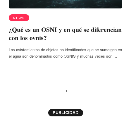
NEWS
¿Qué es un OSNI y en qué se diferencian
con los ovnis?
Los avistamientos de objetos no identificados que se sumergen en
el agua son denominados como OSNIS y muchas veces son …
1
PUBLICIDAD