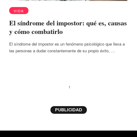
VIDA
El síndrome del impostor: qué es, causas
y cómo combatirlo
El síndrome del impostor es un fenómeno psicológico que lleva a
las personas a dudar constantemente de su propio éxito, …
1
PUBLICIDAD